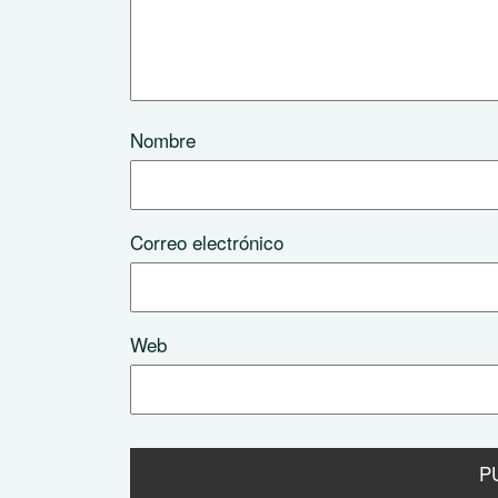
Nombre
Correo electrónico
Web