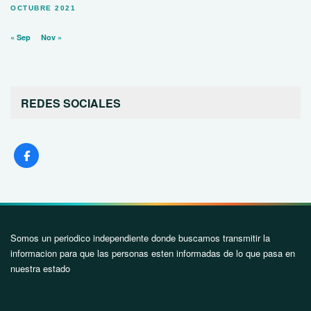
OCTUBRE 2021
« Sep
Nov »
REDES SOCIALES
Somos un periodico independiente donde buscamos transmitir la
informacion para que las personas esten informadas de lo que pasa en
nuestra estado