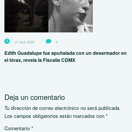
21 abril, 2026
0
Edith Guadalupe fue apuñalada con un desarmador en
el tórax, revela la Fiscalía CDMX
Deja un comentario
Tu dirección de correo electrónico no será publicada.
Los campos obligatorios están marcados con
*
Comentario
*