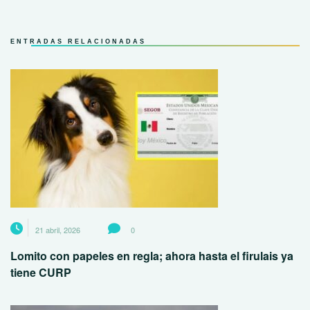
ENTRADAS RELACIONADAS
21 abril, 2026
0
Lomito con papeles en regla; ahora hasta el firulais ya
tiene CURP