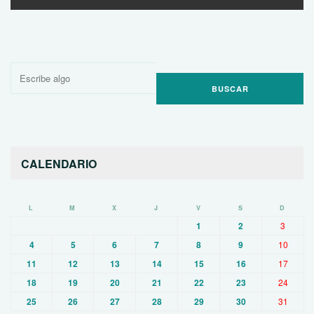
Buscar
por:
CALENDARIO
L
M
X
J
V
S
D
1
2
3
4
5
6
7
8
9
10
11
12
13
14
15
16
17
18
19
20
21
22
23
24
25
26
27
28
29
30
31