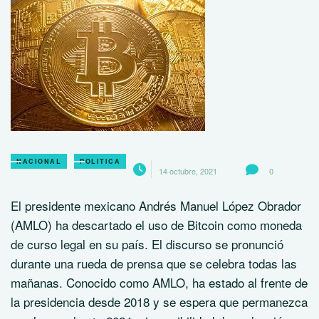
NACIONAL
POLITICA
14 octubre, 2021
0
El presidente mexicano Andrés Manuel López Obrador
(AMLO) ha descartado el uso de
Bitcoin
como moneda
de curso legal en su país.
El discurso se pronunció
durante una rueda de prensa que se celebra todas las
mañanas. Conocido como AMLO, ha estado al frente de
la presidencia desde 2018 y se espera que permanezca