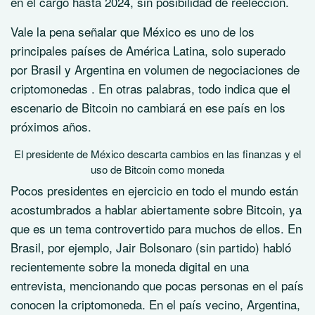
en el cargo hasta 2024, sin posibilidad de reelección.
Vale la pena señalar que México es uno de los
principales países de América Latina, solo superado
por Brasil y Argentina en
volumen de negociaciones de
criptomonedas
. En otras palabras, todo indica que el
escenario de Bitcoin no cambiará en ese país en los
próximos años.
El presidente de México descarta cambios en las finanzas y el
uso de Bitcoin como moneda
Pocos presidentes en ejercicio en todo el mundo están
acostumbrados a hablar abiertamente sobre Bitcoin, ya
que es un tema controvertido para muchos de ellos. En
Brasil, por ejemplo, Jair Bolsonaro (sin partido)
habló
recientemente
sobre la moneda digital en una
entrevista, mencionando que pocas personas en el país
conocen la criptomoneda.
En el país vecino, Argentina,