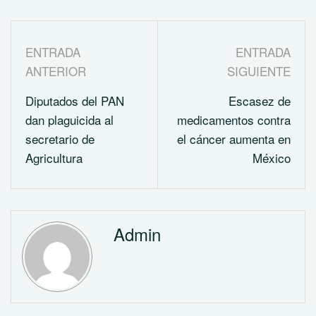
ENTRADA
ENTRADA
ANTERIOR
SIGUIENTE
Diputados del PAN
Escasez de
dan plaguicida al
medicamentos contra
secretario de
el cáncer aumenta en
Agricultura
México
Admin