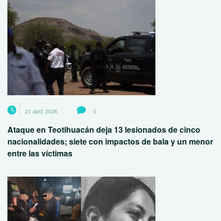
21 abril, 2026
0
Ataque en Teotihuacán deja 13 lesionados de cinco
nacionalidades; siete con impactos de bala y un menor
entre las víctimas