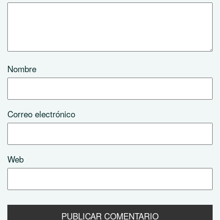
Nombre
Correo electrónico
Web