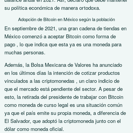
su política económica de manera ortodoxa.
Adopción de Bitcoin en México según la población
En septiembre de 2021, una gran
cadena de tiendas en
México comenzó a aceptar Bitcoin como forma de
pago
, lo que indica que esta ya es una moneda para
muchas personas.
Además, la
Bolsa Mexicana de Valores ha anunciado
en los últimos días la intención de cotizar productos
vinculados a las criptomonedas
, un claro indicio de
que el mercado está pendiente del sector.
A pesar de
esto, la retirada del presidente de trabajar con Bitcoin
como moneda de curso legal es una situación común
ya que el país emite su propia moneda, a diferencia de
El Salvador, que adoptó la criptomoneda junto con el
dólar como moneda oficial.