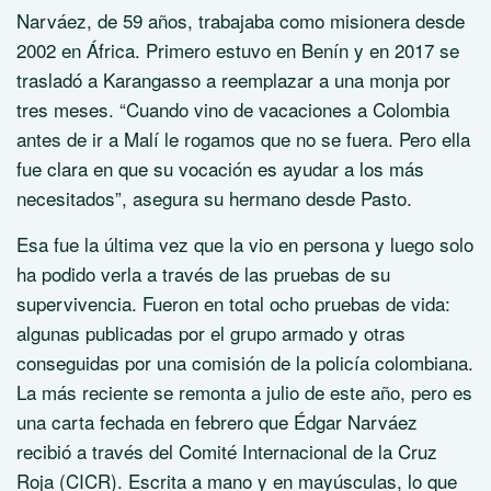
Narváez, de 59 años, trabajaba como misionera desde
2002 en África. Primero estuvo en Benín y en 2017 se
trasladó a Karangasso a reemplazar a una monja por
tres meses. “Cuando vino de vacaciones a Colombia
antes de ir a Malí le rogamos que no se fuera. Pero ella
fue clara en que su vocación es ayudar a los más
necesitados”, asegura su hermano desde Pasto.
Esa fue la última vez que la vio en persona y luego solo
ha podido verla a través de las pruebas de su
supervivencia. Fueron en total ocho pruebas de vida:
algunas publicadas por el grupo armado y otras
conseguidas por una comisión de la policía colombiana.
La más reciente se remonta a julio de este año, pero es
una carta fechada en febrero que Édgar Narváez
recibió a través del Comité Internacional de la Cruz
Roja (CICR). Escrita a mano y en mayúsculas, lo que