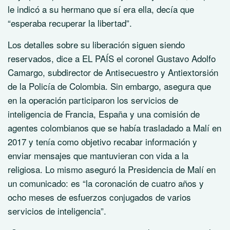
le indicó a su hermano que sí era ella, decía que
“esperaba recuperar la libertad”.
Los detalles sobre su liberación siguen siendo
reservados, dice a EL PAÍS el coronel Gustavo Adolfo
Camargo, subdirector de Antisecuestro y Antiextorsión
de la Policía de Colombia. Sin embargo, asegura que
en la operación participaron los servicios de
inteligencia de Francia, España y una comisión de
agentes colombianos que se había trasladado a Malí en
2017 y tenía como objetivo recabar información y
enviar mensajes que mantuvieran con vida a la
religiosa. Lo mismo aseguró la Presidencia de Malí en
un comunicado: es “la coronación de cuatro años y
ocho meses de esfuerzos conjugados de varios
servicios de inteligencia”.