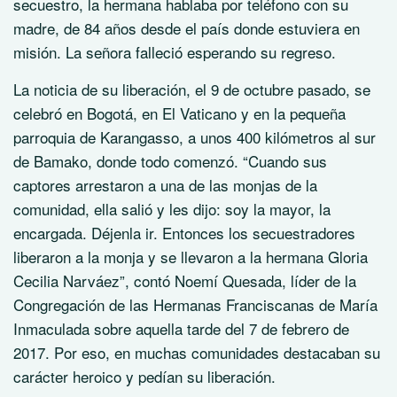
secuestro, la hermana hablaba por teléfono con su
madre, de 84 años desde el país donde estuviera en
misión. La señora falleció esperando su regreso.
La noticia de su liberación, el 9 de octubre pasado, se
celebró en Bogotá, en El Vaticano y en la pequeña
parroquia de Karangasso, a unos 400 kilómetros al sur
de Bamako, donde todo comenzó. “Cuando sus
captores arrestaron a una de las monjas de la
comunidad, ella salió y les dijo: soy la mayor, la
encargada. Déjenla ir. Entonces los secuestradores
liberaron a la monja y se llevaron a la hermana Gloria
Cecilia Narváez”, contó Noemí Quesada, líder de la
Congregación de las Hermanas Franciscanas de María
Inmaculada sobre aquella tarde del 7 de febrero de
2017. Por eso, en muchas comunidades destacaban su
carácter heroico y pedían su liberación.