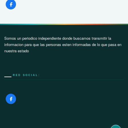
Somos un periodico independiente donde buscamos transmitir la
informacion para que las personas esten informadas de lo que pasa en
nuestra estado
RED SOCIAL: