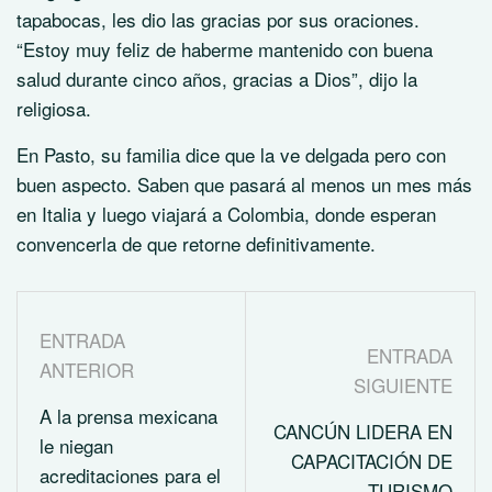
tapabocas, les dio las gracias por sus oraciones.
“Estoy muy feliz de haberme mantenido con buena
salud durante cinco años, gracias a Dios”, dijo la
religiosa.
En Pasto, su familia dice que la ve delgada pero con
buen aspecto. Saben que pasará al menos un mes más
en Italia y luego viajará a Colombia, donde esperan
convencerla de que retorne definitivamente.
ENTRADA
ENTRADA
ANTERIOR
SIGUIENTE
A la prensa mexicana
CANCÚN LIDERA EN
le niegan
CAPACITACIÓN DE
acreditaciones para el
TURISMO