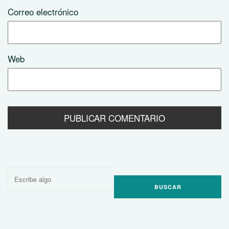
Correo electrónico
Web
Buscar
por: