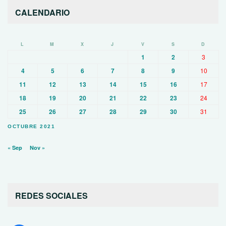
CALENDARIO
L
M
X
J
V
S
D
1
2
3
4
5
6
7
8
9
10
11
12
13
14
15
16
17
18
19
20
21
22
23
24
25
26
27
28
29
30
31
OCTUBRE 2021
« Sep
Nov »
REDES SOCIALES