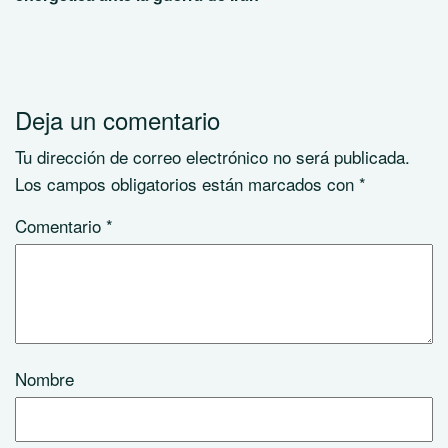
Deja un comentario
Tu dirección de correo electrónico no será publicada.
Los campos obligatorios están marcados con
*
Comentario
*
Nombre