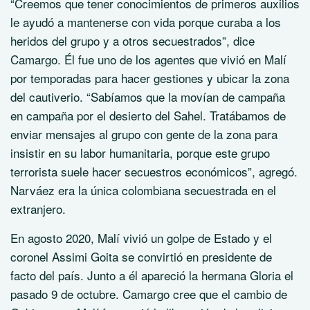
“Creemos que tener conocimientos de primeros auxilios
le ayudó a mantenerse con vida porque curaba a los
heridos del grupo y a otros secuestrados”, dice
Camargo. Él fue uno de los agentes que vivió en Malí
por temporadas para hacer gestiones y ubicar la zona
del cautiverio. “Sabíamos que la movían de campaña
en campaña por el desierto del Sahel. Tratábamos de
enviar mensajes al grupo con gente de la zona para
insistir en su labor humanitaria, porque este grupo
terrorista suele hacer secuestros económicos”, agregó.
Narváez era la única colombiana secuestrada en el
extranjero.
En agosto 2020, Malí vivió un golpe de Estado y el
coronel Assimi Goita se convirtió en presidente de
facto del país. Junto a él apareció la hermana Gloria el
pasado 9 de octubre. Camargo cree que el cambio de