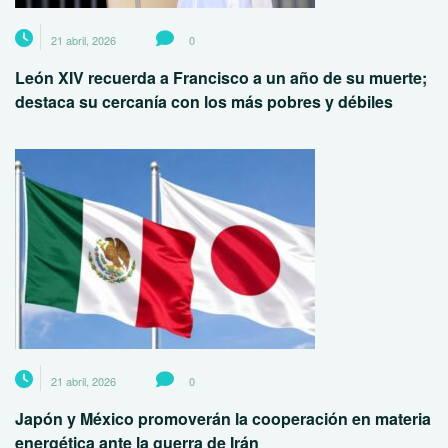
21 abril, 2026
0
León XIV recuerda a Francisco a un año de su muerte;
destaca su cercanía con los más pobres y débiles
21 abril, 2026
0
Japón y México promoverán la cooperación en materia
energética ante la guerra de Irán