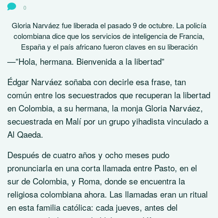
0
Gloria Narváez fue liberada el pasado 9 de octubre. La policía
colombiana dice que los servicios de inteligencia de Francia,
España y el país africano fueron claves en su liberación
—”Hola, hermana. Bienvenida a la libertad”
Édgar Narváez soñaba con decirle esa frase, tan
común entre los secuestrados que recuperan la libertad
en Colombia, a su hermana, la monja Gloria Narváez,
secuestrada en Malí por un grupo yihadista vinculado a
Al Qaeda.
Después de cuatro años y ocho meses pudo
pronunciarla en una corta llamada entre Pasto, en el
sur de Colombia, y Roma, donde se encuentra la
religiosa colombiana ahora. Las llamadas eran un ritual
en esta familia católica: cada jueves, antes del