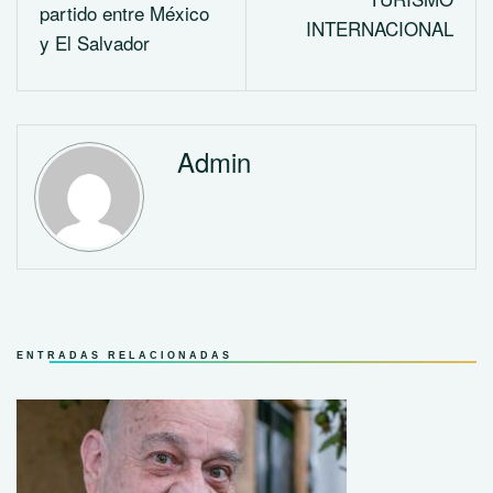
partido entre México
INTERNACIONAL
y El Salvador
Admin
ENTRADAS RELACIONADAS