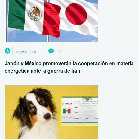
21 abril, 2026
0
Japón y México promoverán la cooperación en materia
energética ante la guerra de Irán