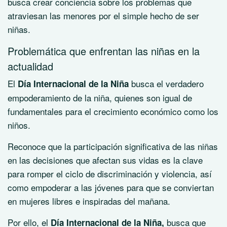
busca crear conciencia sobre los problemas que
atraviesan las menores por el simple hecho de ser
niñas.
Problemática que enfrentan las niñas en la
actualidad
El
busca el verdadero
Día Internacional de la Niña
empoderamiento de la niña, quienes son igual de
fundamentales para el crecimiento económico como los
niños.
Reconoce que la participación significativa de las niñas
en las decisiones que afectan sus vidas es la clave
para romper el ciclo de discriminación y violencia, así
como empoderar a las jóvenes para que se conviertan
en mujeres libres e inspiradas del mañana.
Por ello, el
busca que
Día Internacional de la Niña
,