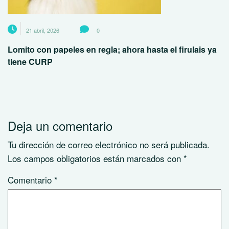
21 abril, 2026
0
Lomito con papeles en regla; ahora hasta el firulais ya
tiene CURP
Deja un comentario
Tu dirección de correo electrónico no será publicada.
Los campos obligatorios están marcados con
*
Comentario
*