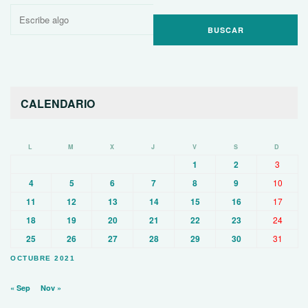
Buscar
por:
CALENDARIO
L
M
X
J
V
S
D
1
2
3
4
5
6
7
8
9
10
11
12
13
14
15
16
17
18
19
20
21
22
23
24
25
26
27
28
29
30
31
OCTUBRE 2021
« Sep
Nov »