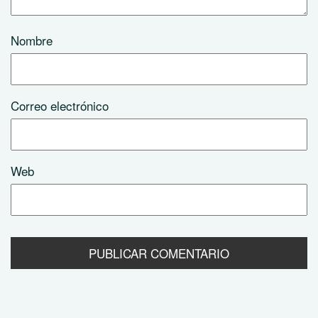
Nombre
Correo electrónico
Web