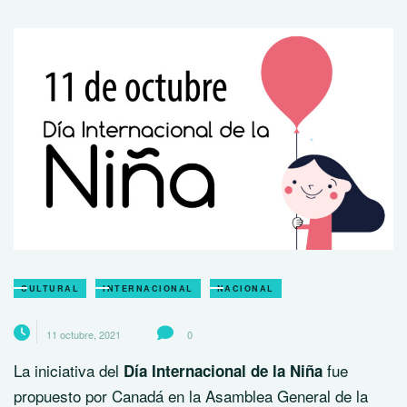
CULTURAL
INTERNACIONAL
NACIONAL
11 octubre, 2021
0
La iniciativa del
fue
Día Internacional de la Niña
propuesto por Canadá en la Asamblea General de la