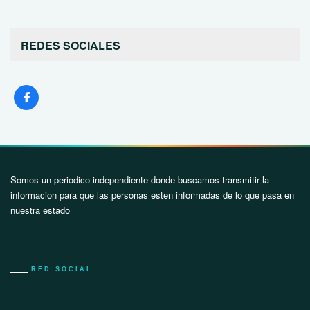
REDES SOCIALES
Somos un periodico independiente donde buscamos transmitir la
informacion para que las personas esten informadas de lo que pasa en
nuestra estado
RED SOCIAL: