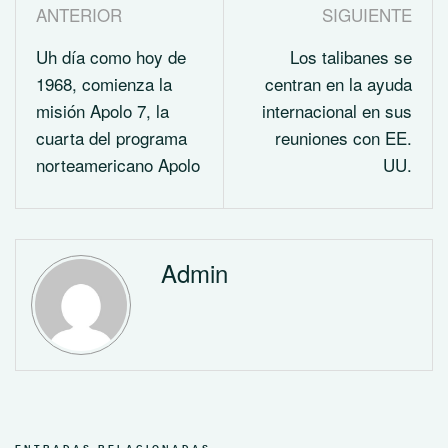
ANTERIOR
SIGUIENTE
Uh día como hoy de
Los talibanes se
1968, comienza la
centran en la ayuda
misión Apolo 7, la
internacional en sus
cuarta del programa
reuniones con EE.
norteamericano Apolo
UU.
Admin