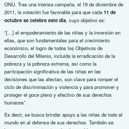
ONU. Tras una intensa campaña, el 19 de diciembre de
2011, la votación fue favorable para que cada
11 de
, cuyo objetivo es:
octubre se celebre este día
“[…] el empoderamiento de las niñas y la inversión en
ellas, que son fundamentales para el crecimiento
económico, el logro de todos los Objetivos de
Desarrollo del Milenio, incluida la erradicación de la
pobreza y la pobreza extrema, así como la
participación significativa de las niñas en las
decisiones que las afectan, son clave para romper el
ciclo de discriminación y violencia y para promover y
proteger el goce pleno y efectivo de sus derechos
humanos”.
Es decir, se busca brindar apoyo a las niñas de todo el
mundo en al defensa de sus derechos. También se