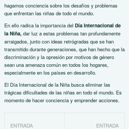
hagamos conciencia sobre los desafíos y problemas
que enfrentan las niñas de todo el mundo.
En ello radica la importancia del
Día Internacional de
dar luz a estas problemas tan profundamente
la Niña
,
arraigados, junto con ideas retrógradas que se han
transmitido durante generaciones, que han hecho que la
discriminación y la opresión por motivos de género
sean una amenaza común en todos los hogares,
especialmente en los países en desarrollo.
El Día Internacional de la Niña busca eliminar las
trágicas dificultades de las niñas en todo el mundo. Es
momento de hacer conciencia y emprender acciones.
ENTRADA
ENTRADA