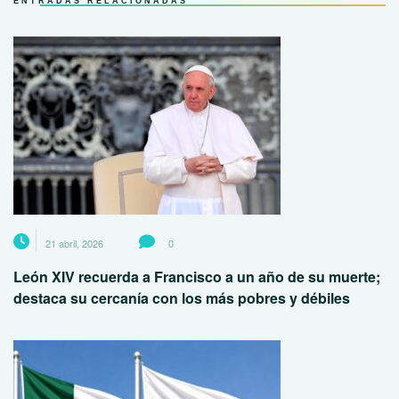
ENTRADAS RELACIONADAS
21 abril, 2026
0
León XIV recuerda a Francisco a un año de su muerte;
destaca su cercanía con los más pobres y débiles