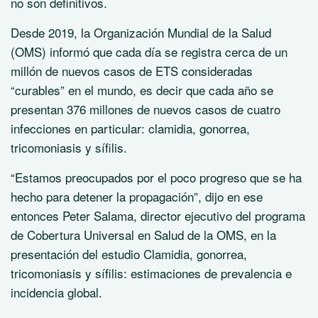
no son definitivos.
Desde 2019, la Organización Mundial de la Salud
(OMS) informó que cada día se registra cerca de un
millón de nuevos casos de ETS consideradas
“curables” en el mundo, es decir que cada año se
presentan 376 millones de nuevos casos de cuatro
infecciones en particular: clamidia, gonorrea,
tricomoniasis y sífilis.
“Estamos preocupados por el poco progreso que se ha
hecho para detener la propagación”, dijo en ese
entonces Peter Salama, director ejecutivo del programa
de Cobertura Universal en Salud de la OMS, en la
presentación del estudio Clamidia, gonorrea,
tricomoniasis y sífilis: estimaciones de prevalencia e
incidencia global.