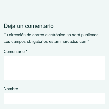
Deja un comentario
Tu dirección de correo electrónico no será publicada.
Los campos obligatorios están marcados con
*
Comentario
*
Nombre