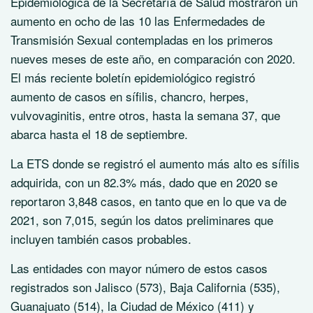
Epidemiológica de la Secretaría de Salud mostraron un
aumento en ocho de las 10 las Enfermedades de
Transmisión Sexual contempladas en los primeros
nueves meses de este año, en comparación con 2020.
El más reciente boletín epidemiológico registró
aumento de casos en sífilis, chancro, herpes,
vulvovaginitis, entre otros, hasta la semana 37, que
abarca hasta el 18 de septiembre.
La ETS donde se registró el aumento más alto es sífilis
adquirida, con un 82.3% más, dado que en 2020 se
reportaron 3,848 casos, en tanto que en lo que va de
2021, son 7,015, según los datos preliminares que
incluyen también casos probables.
Las entidades con mayor número de estos casos
registrados son Jalisco (573), Baja California (535),
Guanajuato (514), la Ciudad de México (411) y