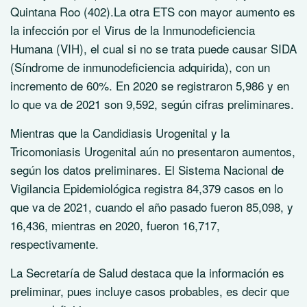
Quintana Roo (402).La otra ETS con mayor aumento es
la infección por el Virus de la Inmunodeficiencia
Humana (VIH), el cual si no se trata puede causar SIDA
(Síndrome de inmunodeficiencia adquirida), con un
incremento de 60%. En 2020 se registraron 5,986 y en
lo que va de 2021 son 9,592, según cifras preliminares.
Mientras que la Candidiasis Urogenital y la
Tricomoniasis Urogenital aún no presentaron aumentos,
según los datos preliminares. El Sistema Nacional de
Vigilancia Epidemiológica registra 84,379 casos en lo
que va de 2021, cuando el año pasado fueron 85,098, y
16,436, mientras en 2020, fueron 16,717,
respectivamente.
La Secretaría de Salud destaca que la información es
preliminar, pues incluye casos probables, es decir que