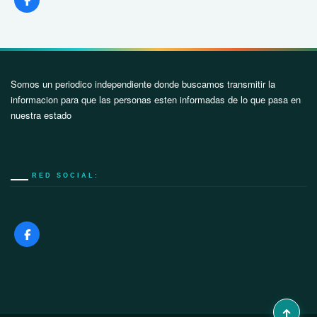
Somos un periodico independiente donde buscamos transmitir la
informacion para que las personas esten informadas de lo que pasa en
nuestra estado
RED SOCIAL: