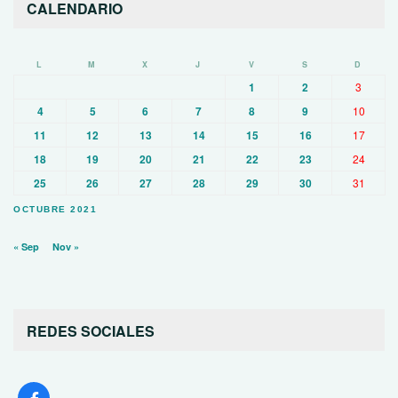
CALENDARIO
L
M
X
J
V
S
D
1
2
3
4
5
6
7
8
9
10
11
12
13
14
15
16
17
18
19
20
21
22
23
24
25
26
27
28
29
30
31
OCTUBRE 2021
« Sep
Nov »
REDES SOCIALES