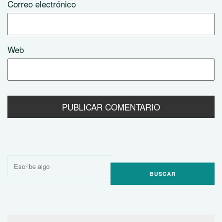
Correo electrónico
Web
Buscar
por: