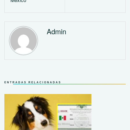
Admin
ENTRADAS RELACIONADAS