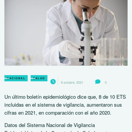
NACIONAL
SALUD
6 octubre, 2021
0
Un último boletín epidemiológico dice que, 8 de 10 ETS
incluidas en el sistema de vigilancia, aumentaron sus
cifras en 2021, en comparación con el año 2020.
Datos del Sistema Nacional de Vigilancia