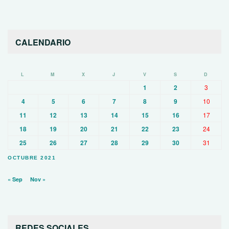
CALENDARIO
L
M
X
J
V
S
D
1
2
3
4
5
6
7
8
9
10
11
12
13
14
15
16
17
18
19
20
21
22
23
24
25
26
27
28
29
30
31
OCTUBRE 2021
« Sep
Nov »
REDES SOCIALES