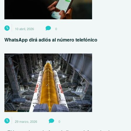
10 abril, 2026
0
WhatsApp dirá adiós al número telefónico
29 marzo, 2026
0