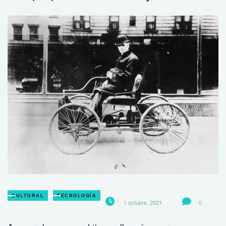
CULTURAL
TECNOLOGÍA
1 octubre, 2021
0