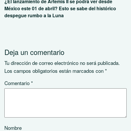
¿El lanzamiento de Artemis II se podrá ver desde
México este 01 de abril? Esto se sabe del histórico
despegue rumbo a la Luna
Deja un comentario
Tu dirección de correo electrónico no será publicada.
Los campos obligatorios están marcados con
*
Comentario
*
Nombre