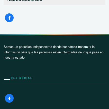
Somos un periodico independiente donde buscamos transmitir la
informacion para que las personas esten informadas de lo que pasa en
nuestra estado
RED SOCIAL: