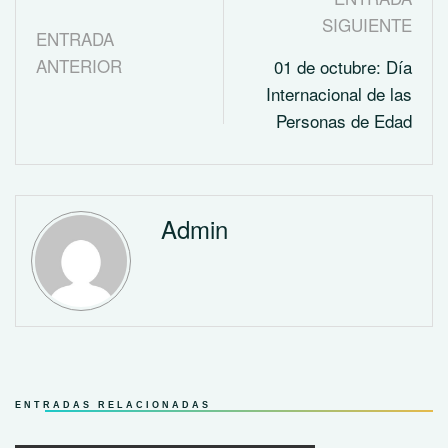
SIGUIENTE
ENTRADA
ANTERIOR
01 de octubre: Día
Internacional de las
Personas de Edad
Admin
ENTRADAS RELACIONADAS