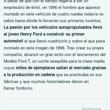
A pesar de que con el tiempo llegaría a ser un
empresario de éxito, en 1896 el hombre que aparece
montado en este vehículo de cuatro ruedas todavía no
sabía hasta dónde le llevarían sus primeros inventos.
La pasión por los vehículos autopropulsados llevó
al joven Henry Ford a construir su primer
al que llamó cuadriciclo y sobre el que posa
automóvil
montado en esta imagen de 1896. Tras crear su propia
compañía, alcanzó un gran éxito con el lanzamiento del
Modelo Ford T, un coche asequible para la clase media
cuyos
miles de ejemplares salían al mercado gracias
que se practicaba en sus
a la producción en cadena
fábricas y que muchos historiadores dieron en
llamar
fordismo
.
ENTRADA