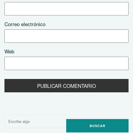
Correo electrónico
Web
Buscar
por: