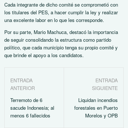
Cada integrante de dicho comité se comprometió con
los titulares del PES, a hacer cumplir la ley y realizar
una excelente labor en lo que les corresponde.
Por su parte, Mario Machuca, destacó la importancia
de seguir consolidando la estructura como partido
político, que cada municipio tenga su propio comité y
que brinde el apoyo a los candidatos.
ENTRADA
ENTRADA
ANTERIOR
SIGUIENTE
Terremoto de 6
Liquidan incendios
sacude Indonesia; al
forestales en Puerto
menos 6 fallecidos
Morelos y OPB