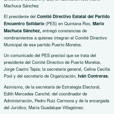
Machuca Sánchez
El presidente del
Comité Directivo Estatal del Partido
(PES) en Quintana Roo,
Encuentro Solidario
Mario
entregó constancias de
Machuca Sánchez,
nombramientos a quienes integran el Comité Directivo
Municipal de ese partido Puerto Morelos.
Un comunicado del PES precisó que se trata del
presidente del Comité Directivo de Puerto Morelos,
Jorge Castro Tapia; la secretaria general, Celina Cecilia
Pool y del secretario de Organización,
Iván Contreras.
Asimismo, de la secretaria de Estrategia Electoral,
Edith Mercedes Canché; del coordinador de
Administración, Pedro Ruiz Carmona y de la encargada
del Jurídico, María Guadalupe Villagómez.