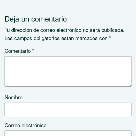
Deja un comentario
Tu dirección de correo electrónico no será publicada.
Los campos obligatorios están marcados con
*
Comentario
*
Nombre
Correo electrónico