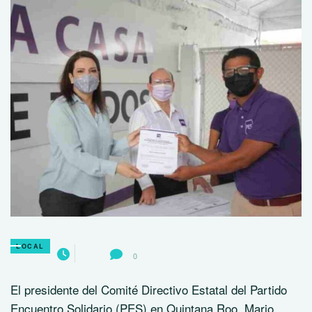
LOCAL
0
El presidente del Comité Directivo Estatal del Partido
Encuentro Solidario (PES) en Quintana Roo, Mario