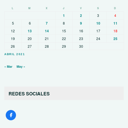
L
M
X
J
V
S
D
1
2
3
4
5
6
7
8
9
10
11
12
13
14
15
16
17
18
19
20
21
22
23
24
25
26
27
28
29
30
ABRIL 2021
« Mar
May »
REDES SOCIALES