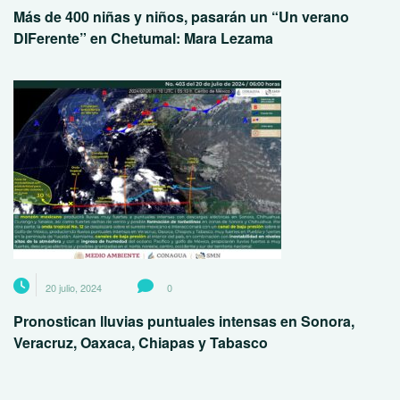
Más de 400 niñas y niños, pasarán un “Un verano
DIFerente” en Chetumal: Mara Lezama
20 julio, 2024
0
Pronostican lluvias puntuales intensas en Sonora,
Veracruz, Oaxaca, Chiapas y Tabasco