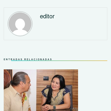
editor
ENTRADAS RELACIONADAS