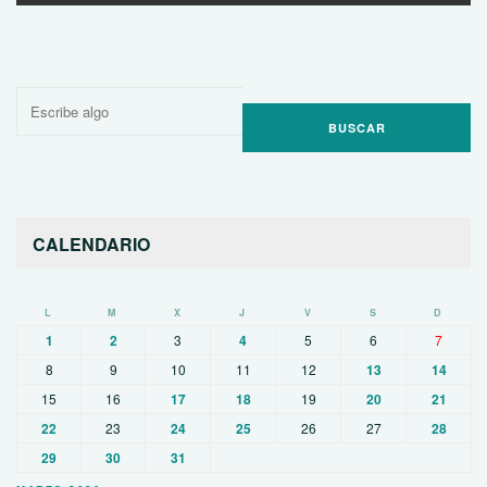
Buscar
por:
CALENDARIO
L
M
X
J
V
S
D
1
2
3
4
5
6
7
8
9
10
11
12
13
14
15
16
17
18
19
20
21
22
23
24
25
26
27
28
29
30
31