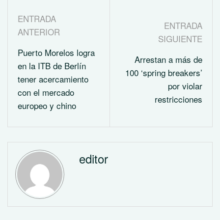
ENTRADA
ENTRADA
ANTERIOR
SIGUIENTE
Puerto Morelos logra
Arrestan a más de
en la ITB de Berlín
100 ‘spring breakers’
tener acercamiento
por violar
con el mercado
restricciones
europeo y chino
editor