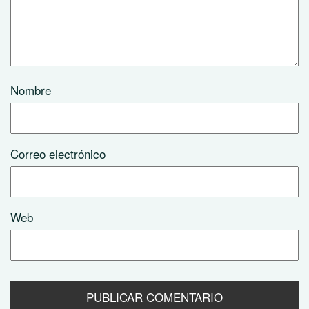
Nombre
Correo electrónico
Web