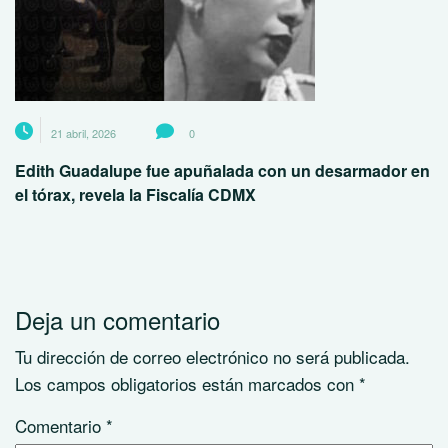
21 abril, 2026
0
Edith Guadalupe fue apuñalada con un desarmador en
el tórax, revela la Fiscalía CDMX
Deja un comentario
Tu dirección de correo electrónico no será publicada.
Los campos obligatorios están marcados con
*
Comentario
*