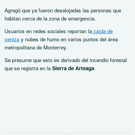
Agregó que ya fueron desalojadas las personas que
habitan cerca de la zona de emergencia.
Usuarios en redes sociales reportan la
caída de
ceniza
y nubes de humo en varios puntos del área
metropolitana de Monterrey.
Se presume que esto es derivado del incendio forestal
que se registra en la
.
Sierra de Arteaga