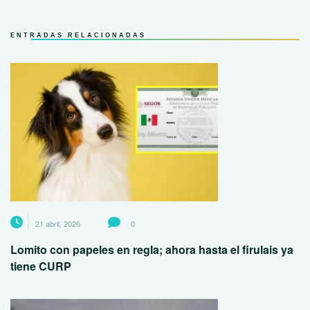
ENTRADAS RELACIONADAS
21 abril, 2026
0
Lomito con papeles en regla; ahora hasta el firulais ya
tiene CURP