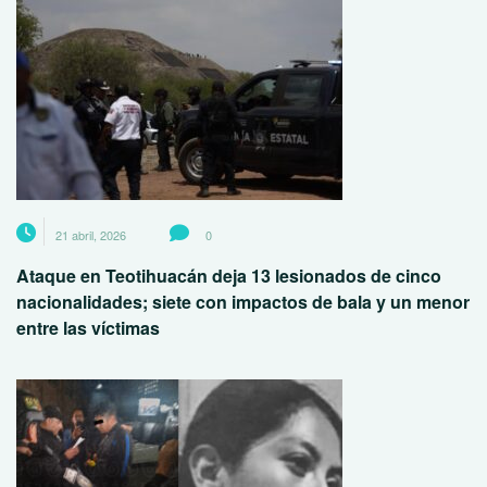
21 abril, 2026
0
Ataque en Teotihuacán deja 13 lesionados de cinco
nacionalidades; siete con impactos de bala y un menor
entre las víctimas