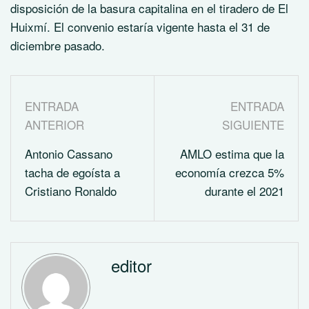
disposición de la basura capitalina en el tiradero de El
Huixmí. El convenio estaría vigente hasta el 31 de
diciembre pasado.
ENTRADA
ENTRADA
ANTERIOR
SIGUIENTE
Antonio Cassano
AMLO estima que la
tacha de egoísta a
economía crezca 5%
Cristiano Ronaldo
durante el 2021
editor