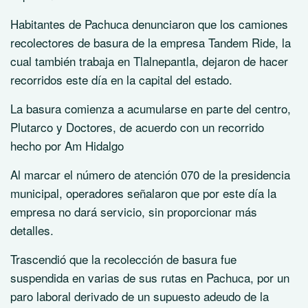
Habitantes de Pachuca denunciaron que los camiones
recolectores de basura de la empresa Tandem Ride, la
cual también trabaja en Tlalnepantla, dejaron de hacer
recorridos este día en la capital del estado.
La basura comienza a acumularse en parte del centro,
Plutarco y Doctores, de acuerdo con un recorrido
hecho por Am Hidalgo
Al marcar el número de atención 070 de la presidencia
municipal, operadores señalaron que por este día la
empresa no dará servicio, sin proporcionar más
detalles.
Trascendió que la recolección de basura fue
suspendida en varias de sus rutas en Pachuca, por un
paro laboral derivado de un supuesto adeudo de la