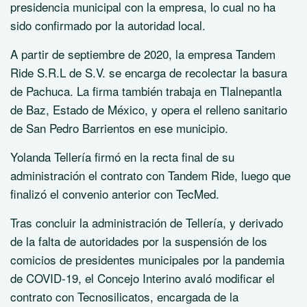
presidencia municipal con la empresa, lo cual no ha
sido confirmado por la autoridad local.
A partir de septiembre de 2020, la empresa Tandem
Ride S.R.L de S.V. se encarga de recolectar la basura
de Pachuca. La firma también trabaja en Tlalnepantla
de Baz, Estado de México, y opera el relleno sanitario
de San Pedro Barrientos en ese municipio.
Yolanda Tellería firmó en la recta final de su
administración el contrato con Tandem Ride, luego que
finalizó el convenio anterior con TecMed.
Tras concluir la administración de Tellería, y derivado
de la falta de autoridades por la suspensión de los
comicios de presidentes municipales por la pandemia
de COVID-19, el Concejo Interino avaló modificar el
contrato con Tecnosilicatos, encargada de la