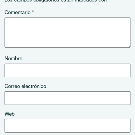
Comentario
*
Nombre
Correo electrónico
Web