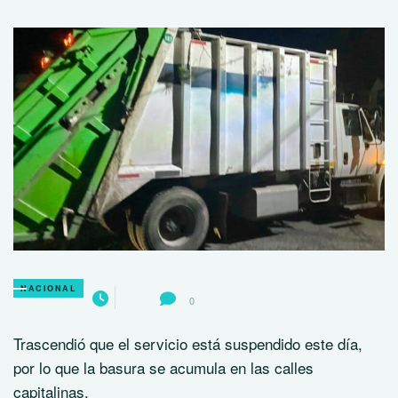
NACIONAL
0
Trascendió que el servicio está suspendido este día,
por lo que la basura se acumula en las calles
capitalinas.