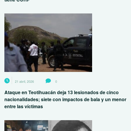
21 abril, 2026
0
Ataque en Teotihuacán deja 13 lesionados de cinco
nacionalidades; siete con impactos de bala y un menor
entre las víctimas