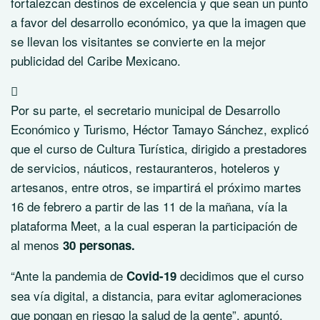
fortalezcan destinos de excelencia y que sean un punto
a favor del desarrollo económico, ya que la imagen que
se llevan los visitantes se convierte en la mejor
publicidad del Caribe Mexicano.
Por su parte, el secretario municipal de Desarrollo
Económico y Turismo, Héctor Tamayo Sánchez, explicó
que el curso de Cultura Turística, dirigido a prestadores
de servicios, náuticos, restauranteros, hoteleros y
artesanos, entre otros, se impartirá el próximo martes
16 de febrero a partir de las 11 de la mañana, vía la
plataforma Meet, a la cual esperan la participación de
al menos
30 personas.
“Ante la pandemia de
decidimos que el curso
Covid-19
sea vía digital, a distancia, para evitar aglomeraciones
que pongan en riesgo la salud de la gente”, apuntó.