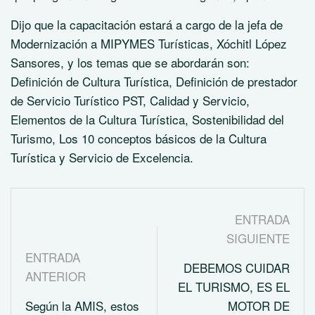
Dijo que la capacitación estará a cargo de la jefa de
Modernización a MIPYMES Turísticas, Xóchitl López
Sansores, y los temas que se abordarán son:
Definición de Cultura Turística, Definición de prestador
de Servicio Turístico PST, Calidad y Servicio,
Elementos de la Cultura Turística, Sostenibilidad del
Turismo, Los 10 conceptos básicos de la Cultura
Turística y Servicio de Excelencia.
ENTRADA
SIGUIENTE
ENTRADA
DEBEMOS CUIDAR
ANTERIOR
EL TURISMO, ES EL
Según la AMIS, estos
MOTOR DE