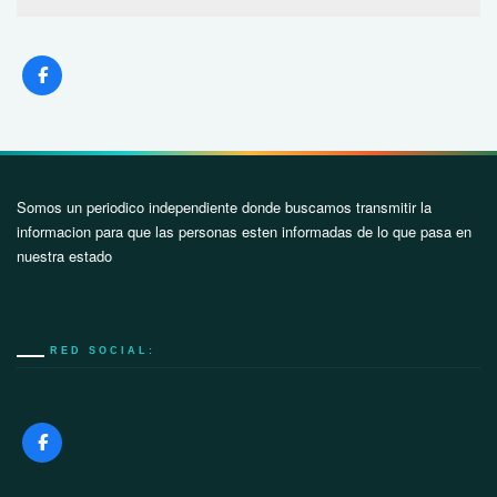
Somos un periodico independiente donde buscamos transmitir la
informacion para que las personas esten informadas de lo que pasa en
nuestra estado
RED SOCIAL: