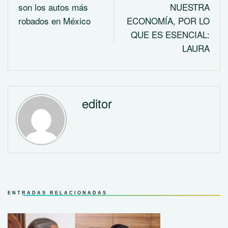
son los autos más
NUESTRA
robados en México
ECONOMÍA, POR LO
QUE ES ESENCIAL:
LAURA
editor
ENTRADAS RELACIONADAS