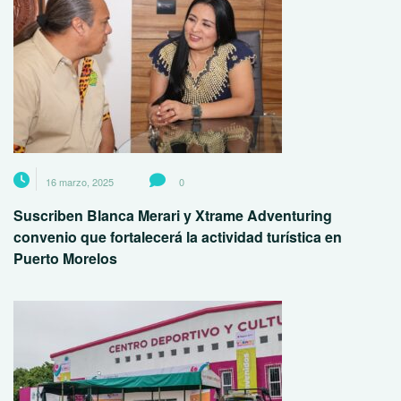
16 marzo, 2025
0
Suscriben Blanca Merari y Xtrame Adventuring
convenio que fortalecerá la actividad turística en
Puerto Morelos