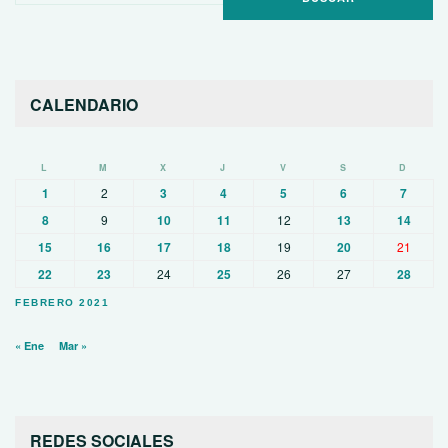
CALENDARIO
L
M
X
J
V
S
D
1
2
3
4
5
6
7
8
9
10
11
12
13
14
15
16
17
18
19
20
21
22
23
24
25
26
27
28
FEBRERO 2021
« Ene
Mar »
REDES SOCIALES