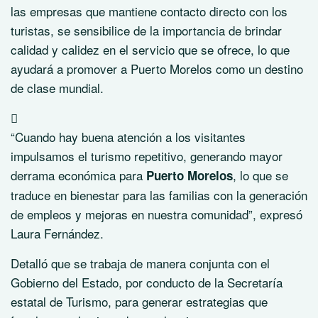
las empresas que mantiene contacto directo con los
turistas, se sensibilice de la importancia de brindar
calidad y calidez en el servicio que se ofrece, lo que
ayudará a promover a Puerto Morelos como un destino
de clase mundial.
“Cuando hay buena atención a los visitantes
impulsamos el turismo repetitivo, generando mayor
derrama económica para
, lo que se
Puerto Morelos
traduce en bienestar para las familias con la generación
de empleos y mejoras en nuestra comunidad”, expresó
Laura Fernández.
Detalló que se trabaja de manera conjunta con el
Gobierno del Estado, por conducto de la Secretaría
estatal de Turismo, para generar estrategias que