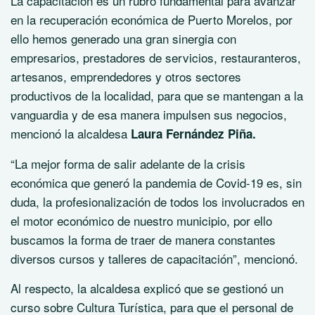
La capacitación es un rubro fundamental para avanzar
en la recuperación económica de Puerto Morelos, por
ello hemos generado una gran sinergia con
empresarios, prestadores de servicios, restauranteros,
artesanos, emprendedores y otros sectores
productivos de la localidad, para que se mantengan a la
vanguardia y de esa manera impulsen sus negocios,
mencionó la alcaldesa
Laura Fernández Piña.
“La mejor forma de salir adelante de la crisis
económica que generó la pandemia de Covid-19 es, sin
duda, la profesionalización de todos los involucrados en
el motor económico de nuestro municipio, por ello
buscamos la forma de traer de manera constantes
diversos cursos y talleres de capacitación”, mencionó.
Al respecto, la alcaldesa explicó que se gestionó un
curso sobre Cultura Turística, para que el personal de