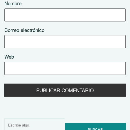
Nombre
Correo electrónico
Web
Buscar
por: