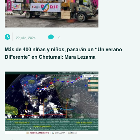
22 julio, 2024
0
Más de 400 niñas y niños, pasarán un “Un verano
DIFerente” en Chetumal: Mara Lezama