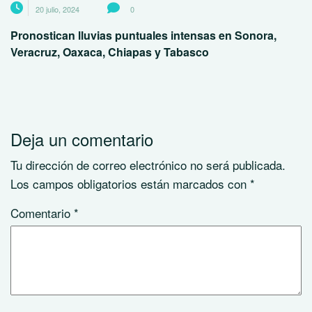
20 julio, 2024
0
Pronostican lluvias puntuales intensas en Sonora,
Veracruz, Oaxaca, Chiapas y Tabasco
Deja un comentario
Tu dirección de correo electrónico no será publicada.
Los campos obligatorios están marcados con
*
Comentario
*