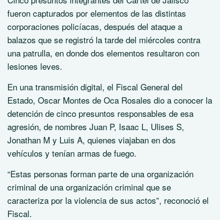
fueron capturados por elementos de las distintas
corporaciones policíacas, después del ataque a
balazos que se registró la tarde del miércoles contra
una patrulla, en donde dos elementos resultaron con
lesiones leves.
En una transmisión digital, el Fiscal General del
Estado, Oscar Montes de Oca Rosales dio a conocer la
detención de cinco presuntos responsables de esa
agresión, de nombres Juan P, Isaac L, Ulises S,
Jonathan M y Luis A, quienes viajaban en dos
vehículos y tenían armas de fuego.
“Estas personas forman parte de una organización
criminal de una organización criminal que se
caracteriza por la violencia de sus actos”, reconoció el
Fiscal.