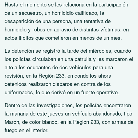
Hasta el momento se les relaciona en la participación
de un secuestro, un homicidio calificado, la
desaparición de una persona, una tentativa de
homicidio y robos en agravio de distintas víctimas, en
actos ilícitos que cometieron en menos de un mes.
La detención se registró la tarde del miércoles, cuando
los policías circulaban en una patrulla y les marcaron el
alto a los ocupantes de dos vehículos para una
revisión, en la Región 233, en donde los ahora
detenidos realizaron disparos en contra de los
uniformados, lo que derivó en un fuerte operativo.
Dentro de las investigaciones, los policías encontraron
la mañana de este jueves un vehículo abandonado, tipo
March, de color blanco, en la Región 233, con armas de
fuego en el interior.