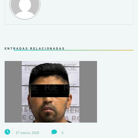
ENTRADAS RELACIONADAS
27 marzo, 2025
0