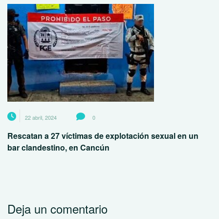
22 abril, 2024
0
Rescatan a 27 víctimas de explotación sexual en un
bar clandestino, en Cancún
Deja un comentario