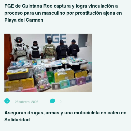
FGE de Quintana Roo captura y logra vinculación a
proceso para un masculino por prostitución ajena en
Playa del Carmen
25 febrero, 2025
0
Aseguran drogas, armas y una motocicleta en cateo en
Solidaridad