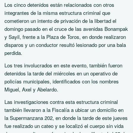
Los cinco detenidos están relacionados con otros
integrantes de la misma estructura criminal que
cometieron un intento de privación de la libertad el
domingo pasado en el cruce de las avenidas Bonampak
y Sayil, frente a la Plaza de Toros, en donde realizaron
disparos y un conductor resultó lesionado por una bala
perdida.
Los tres involucrados en este evento, también fueron
detenidos la tarde del miércoles en un operativo de
policías municipales, identificados con los nombres
Miguel, Axel y Abelardo.
Las investigaciones contra esta estructura criminal
también llevaron a la Fiscalía a ubicar un domicilio en
la Supermanzana 202, en donde la tarde de este jueves
fue realizado un cateo y se localizó el cuerpo sin vida