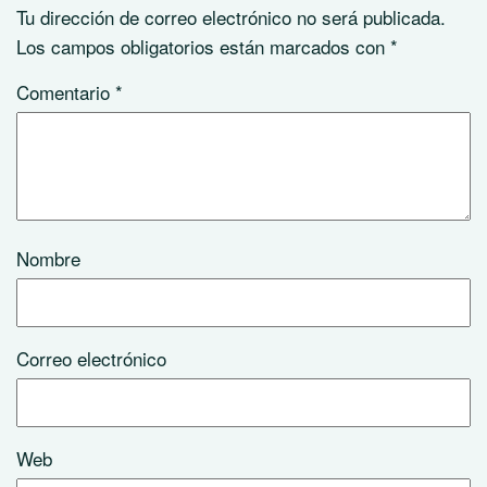
Tu dirección de correo electrónico no será publicada.
Los campos obligatorios están marcados con
*
Comentario
*
Nombre
Correo electrónico
Web