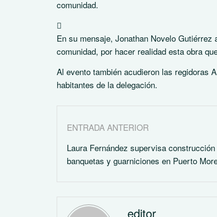
comunidad.
En su mensaje, Jonathan Novelo Gutiérrez a
comunidad, por hacer realidad esta obra que
Al evento también acudieron las regidoras 
habitantes de la delegación.
ENTRADA ANTERIOR
Laura Fernández supervisa construcción
banquetas y guarniciones en Puerto Mor
editor