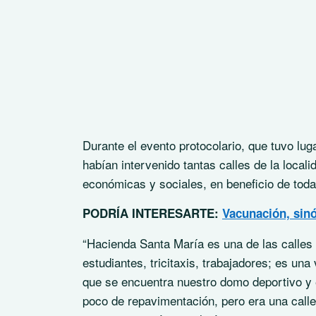
Durante el evento protocolario, que tuvo lu
habían intervenido tantas calles de la local
económicas y sociales, en beneficio de tod
PODRÍA INTERESARTE:
Vacunación, sin
“Hacienda Santa María es una de las calles
estudiantes, tricitaxis, trabajadores; es una
que se encuentra nuestro domo deportivo y 
poco de repavimentación, pero era una call