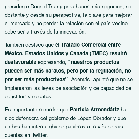
presidente Donald Trump para hacer más negocios, no
obstante y desde su perspectiva, la clave para mejorar
el mercado y no perder la relación con el país vecino
debe ser a través de la innovación.
También destacó que
el Tratado Comercial entre
México, Estados Unidos y Canadá (TMEC) resultó
expresando,
desfavorable
“nuestros productos
pueden ser más baratos, pero por la regulación, no
. Además, apuntó que no se
por ser más productivos”
implantaron las leyes de asociación y de capacidad de
constituir sindicatos.
Es importante recordar que
ha
Patricia Armendáriz
sido defensora del gobierno de López Obrador y que
ambos han intercambiado palabras a través de sus
cuentas en Twitter.