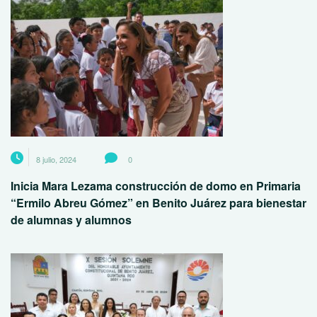
8 julio, 2024
0
Inicia Mara Lezama construcción de domo en Primaria
“Ermilo Abreu Gómez” en Benito Juárez para bienestar
de alumnas y alumnos