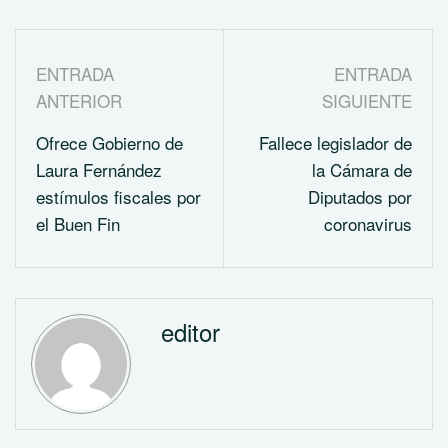
ENTRADA
ENTRADA
ANTERIOR
SIGUIENTE
Ofrece Gobierno de
Fallece legislador de
Laura Fernández
la Cámara de
estímulos fiscales por
Diputados por
el Buen Fin
coronavirus
editor