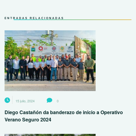
ENTRADAS RELACIONADAS
15 julio, 2024
0
Diego Castañón da banderazo de inicio a Operativo
Verano Seguro 2024