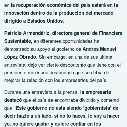
en
la recuperación económica del país estará en la
innovación dentro de la producción del mercado
dirigido a Estados Unidos.
Patricia Armendáriz, directora general de Financiera
en diferentes oportunidades ha
Sustentable,
demostrado su apoyo al gobierno de
Andrés Manuel
. Sin embargo, en una de sus última
López Obrado
entrevista, dejó ver cierto descontento que tiene con el
presidente mexicano destacando que se debía de
mejorar la relación con los empresarios del país.
Durante una entrevista a la prensa,
la empresaria
que el país se encontraba dividido y comentó
destacó
que
“Este gobierno no está siendo ‘gobiernista’ de
decir hazte a un lado, si no lo haces, lo voy a hacer
yo, no quiere gastar y quiere confiar en los