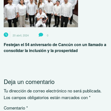
20 abril, 2024
0
Festejan el 54 aniversario de Cancún con un llamado a
consolidar la inclusión y la prosperidad
Deja un comentario
Tu dirección de correo electrónico no será publicada.
Los campos obligatorios están marcados con
*
Comentario
*