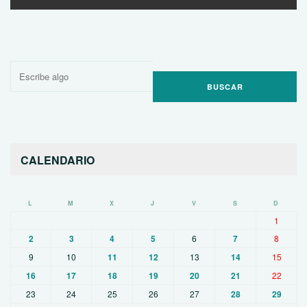
Buscar
por:
CALENDARIO
L
M
X
J
V
S
D
1
2
3
4
5
6
7
8
9
10
11
12
13
14
15
16
17
18
19
20
21
22
23
24
25
26
27
28
29