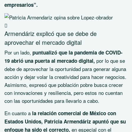
empresarios”.
Armendáriz explicó que se debe de
aprovechar el mercado digital
Por un lado,
puntualizó que la pandemia de COVID-
por lo que se
19 abrió una puerta al mercado digital,
debe de aprovechar la oportunidad para generar alguna
acción y dejar volar la creatividad para hacer negocios.
Asimismo, expresó que población pobre busca crecer
con innovaciones y resiliencia, pero estos no cuentan
con las oportunidades para llevarlo a cabo.
En cuanto a
la relación comercial de México con
Estados Unidos, Patricia Armendáriz apuntó que su
en especial con el
enfoque ha sido el correcto,