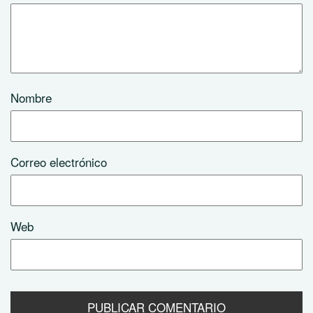
Nombre
Correo electrónico
Web