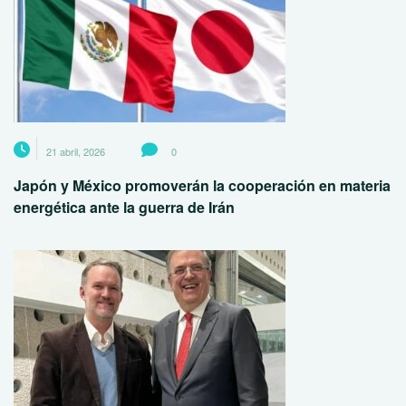
21 abril, 2026
0
Japón y México promoverán la cooperación en materia
energética ante la guerra de Irán