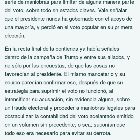
serie de maniobras para limitar de alguna manera parte
del voto, sobre todo en estados claves. Vale señalar
que el presidente nunca ha gobernado con el apoyo de
una mayoría, y perdió en el voto popular en su primera
elección.
En la recta final de la contienda ya había señales
dentro de la campaña de Trump y entre sus aliados, y
no sólo por las encuestas, de que las cosas no
favorecían al presidente. El mismo mandatario y su
equipo parecían confirmar eso, después de que su
estrategia para suprimir el voto no funcionó, al
intensificar su acusación, sin evidencia alguna, sobre
un fraude electoral y proceder a maniobras legales para
obstaculizar la contabilidad del voto adelantado emitido
en un volumen sin precedente; o sea, suponían que
todo eso era necesario para evitar su derrota.