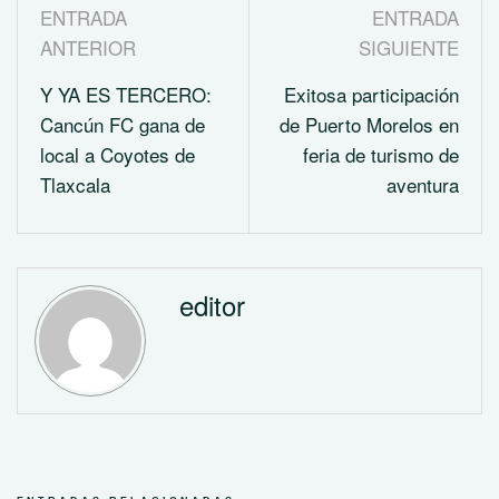
ENTRADA
ENTRADA
ANTERIOR
SIGUIENTE
Y YA ES TERCERO:
Exitosa participación
Cancún FC gana de
de Puerto Morelos en
local a Coyotes de
feria de turismo de
Tlaxcala
aventura
editor