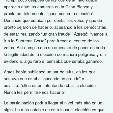
apareció ante las cámaras en la Casa Blanca y
proclamó, falsamente:
ganamos esta elección
.
Denunció que estaban por contar los votos y que de
pronto dejaron de hacerlo, acusando a los demócratas
de estar realizando
un gran fraude
. Agregó:
vamos a
ir a la Suprema Corte
para frenar el conteo de los
votos. Así cumplió con su amenaza de poner en duda
la legitimidad de la elección de manera peligrosa y sin
evidencia, algo raro si pensaba que estaba ganando.
Antes había publicado un par de tuits, en los que
sostuvo que estaba
ganando en grande
y
advirtió:
ellos están intentando robar la elección.
Nunca les permitiremos hacerlo
.
La participación podría llegar al nivel más alto en un
siglo. Lo más notable en esta inusual elección es que