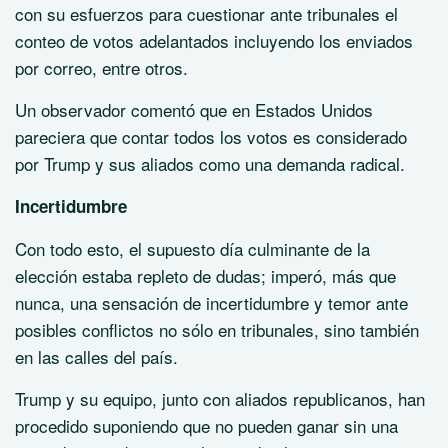
con su esfuerzos para cuestionar ante tribunales el
conteo de votos adelantados incluyendo los enviados
por correo, entre otros.
Un observador comentó que en Estados Unidos
pareciera que contar todos los votos es considerado
por Trump y sus aliados como una demanda radical.
Incertidumbre
Con todo esto, el supuesto día culminante de la
elección estaba repleto de dudas; imperó, más que
nunca, una sensación de incertidumbre y temor ante
posibles conflictos no sólo en tribunales, sino también
en las calles del país.
Trump y su equipo, junto con aliados republicanos, han
procedido suponiendo que no pueden ganar sin una