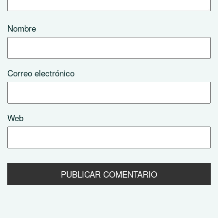
Nombre
Correo electrónico
Web