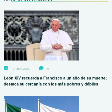
ENTRADAS RELACIONADAS
21 abril, 2026
0
León XIV recuerda a Francisco a un año de su muerte;
destaca su cercanía con los más pobres y débiles