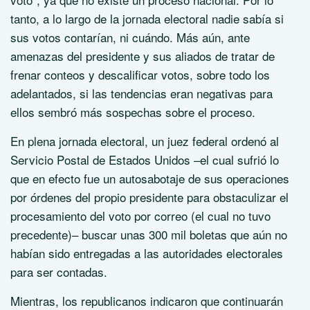
tanto, a lo largo de la jornada electoral nadie sabía si
sus votos contarían, ni cuándo. Más aún, ante
amenazas del presidente y sus aliados de tratar de
frenar conteos y descalificar votos, sobre todo los
adelantados, si las tendencias eran negativas para
ellos sembró más sospechas sobre el proceso.
En plena jornada electoral, un juez federal ordenó al
Servicio Postal de Estados Unidos –el cual sufrió lo
que en efecto fue un autosabotaje de sus operaciones
por órdenes del propio presidente para obstaculizar el
procesamiento del voto por correo (el cual no tuvo
precedente)– buscar unas 300 mil boletas que aún no
habían sido entregadas a las autoridades electorales
para ser contadas.
Mientras, los republicanos indicaron que continuarán