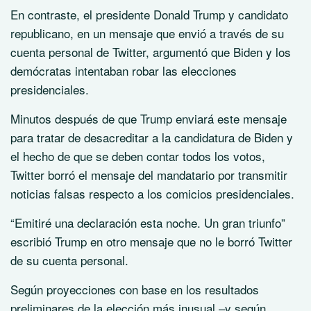
En contraste, el presidente Donald Trump y candidato
republicano, en un mensaje que envió a través de su
cuenta personal de Twitter, argumentó que Biden y los
demócratas intentaban robar las elecciones
presidenciales.
Minutos después de que Trump enviará este mensaje
para tratar de desacreditar a la candidatura de Biden y
el hecho de que se deben contar todos los votos,
Twitter borró el mensaje del mandatario por transmitir
noticias falsas respecto a los comicios presidenciales.
“Emitiré una declaración esta noche. Un gran triunfo”
escribió Trump en otro mensaje que no le borró Twitter
de su cuenta personal.
Según proyecciones con base en los resultados
preliminares de la elección más inusual –y según