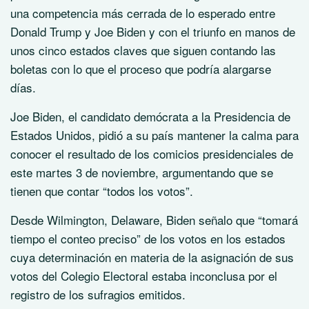
una competencia más cerrada de lo esperado entre
Donald Trump y Joe Biden y con el triunfo en manos de
unos cinco estados claves que siguen contando las
boletas con lo que el proceso que podría alargarse
días.
Joe Biden, el candidato demócrata a la Presidencia de
Estados Unidos, pidió a su país mantener la calma para
conocer el resultado de los comicios presidenciales de
este martes 3 de noviembre, argumentando que se
tienen que contar “todos los votos”.
Desde Wilmington, Delaware, Biden señalo que “tomará
tiempo el conteo preciso” de los votos en los estados
cuya determinación en materia de la asignación de sus
votos del Colegio Electoral estaba inconclusa por el
registro de los sufragios emitidos.