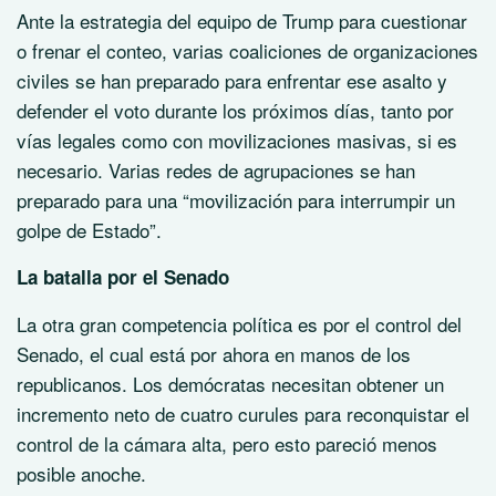
Ante la estrategia del equipo de Trump para cuestionar
o frenar el conteo, varias coaliciones de organizaciones
civiles se han preparado para enfrentar ese asalto y
defender el voto durante los próximos días, tanto por
vías legales como con movilizaciones masivas, si es
necesario. Varias redes de agrupaciones se han
preparado para una
movilización para interrumpir un
golpe de Estado
.
La batalla por el Senado
La otra gran competencia política es por el control del
Senado, el cual está por ahora en manos de los
republicanos. Los demócratas necesitan obtener un
incremento neto de cuatro curules para reconquistar el
control de la cámara alta, pero esto pareció menos
posible anoche.