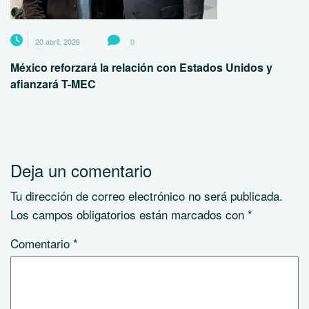
20 abril, 2026
0
México reforzará la relación con Estados Unidos y
afianzará T-MEC
Deja un comentario
Tu dirección de correo electrónico no será publicada.
Los campos obligatorios están marcados con
*
Comentario
*