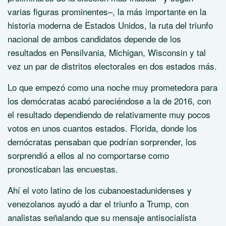
varias figuras prominentes–, la más importante en la
historia moderna de Estados Unidos, la ruta del triunfo
nacional de ambos candidatos depende de los
resultados en Pensilvania, Michigan, Wisconsin y tal
vez un par de distritos electorales en dos estados más.
Lo que empezó como una noche muy prometedora para
los demócratas acabó pareciéndose a la de 2016, con
el resultado dependiendo de relativamente muy pocos
votos en unos cuantos estados. Florida, donde los
demócratas pensaban que podrían sorprender, los
sorprendió a ellos al no comportarse como
pronosticaban las encuestas.
Ahí el voto latino de los cubanoestadunidenses y
venezolanos ayudó a dar el triunfo a Trump, con
analistas señalando que su mensaje antisocialista