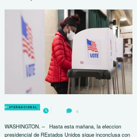
INTERNACIONAL
0
WASHINGTON. – Hasta esta mañana, la eleccion
presidencial de REstados Unidos sigue inconclusa con