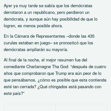
Ayer ya muy tarde se sabía que los demócratas
derrotaron a un republicano, pero perdieron un
demócrata, y aunque aún hay posibilidad de que lo
logren, es menos posible ahora.
En la Cámara de Representantes –donde las 435
curules estaban en juego– se pronosticó que los
demócratas ampliarán su mayoría.
Al final de la noche, el mejor resumen fue del
comediante Charlamagne Tha God:
después de cuatro
años que comprobaron que Trump era aún peor de lo
que pensábamos, ¿cómo es posible que esta contienda
esté tan cerrada? ¿Qué chingados está pasando con
este país?