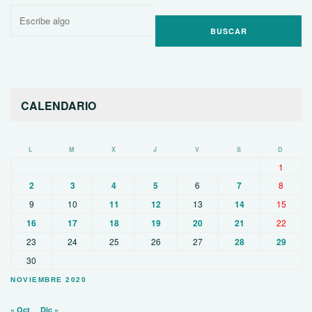
Buscar
por:
CALENDARIO
L
M
X
J
V
S
D
1
2
3
4
5
6
7
8
9
10
11
12
13
14
15
16
17
18
19
20
21
22
23
24
25
26
27
28
29
30
NOVIEMBRE 2020
« Oct
Dic »