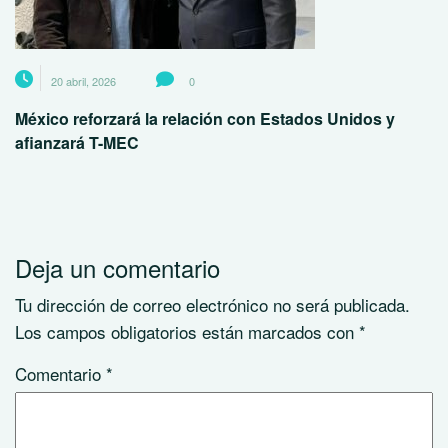
20 abril, 2026
0
México reforzará la relación con Estados Unidos y
afianzará T-MEC
Deja un comentario
Tu dirección de correo electrónico no será publicada.
Los campos obligatorios están marcados con
*
Comentario
*