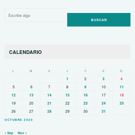
Buscar
por:
CALENDARIO
L
M
X
J
V
S
D
1
2
3
4
5
6
7
8
9
10
11
12
13
14
15
16
17
18
19
20
21
22
23
24
25
26
27
28
29
30
31
OCTUBRE 2020
« Sep
Nov »