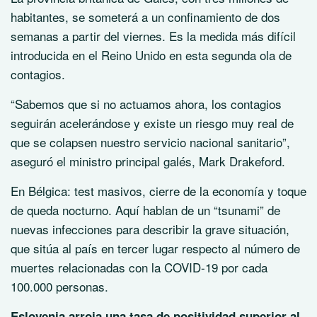
habitantes, se someterá a un confinamiento de dos
semanas a partir del viernes. Es la medida más difícil
introducida en el Reino Unido en esta segunda ola de
contagios.
“Sabemos que si no actuamos ahora, los contagios
seguirán acelerándose y existe un riesgo muy real de
que se colapsen nuestro servicio nacional sanitario”,
aseguró el ministro principal galés, Mark Drakeford.
En Bélgica: test masivos, cierre de la economía y toque
de queda nocturno. Aquí hablan de un “tsunami” de
nuevas infecciones para describir la grave situación,
que sitúa al país en tercer lugar respecto al número de
muertes relacionadas con la COVID-19 por cada
100.000 personas.
Eslovenia arroja una tasa de positividad superior al