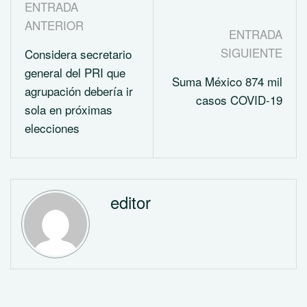
ENTRADA
ANTERIOR
ENTRADA
SIGUIENTE
Considera secretario
general del PRI que
Suma México 874 mil
agrupación debería ir
casos COVID-19
sola en próximas
elecciones
editor