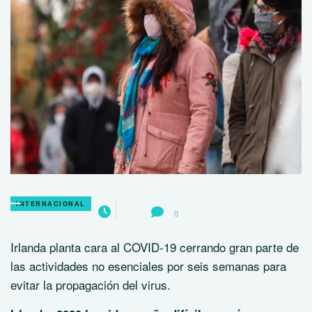
INTERNACIONAL
0
Irlanda planta cara al COVID-19 cerrando gran parte de
las actividades no esenciales por seis semanas para
evitar la propagación del virus.