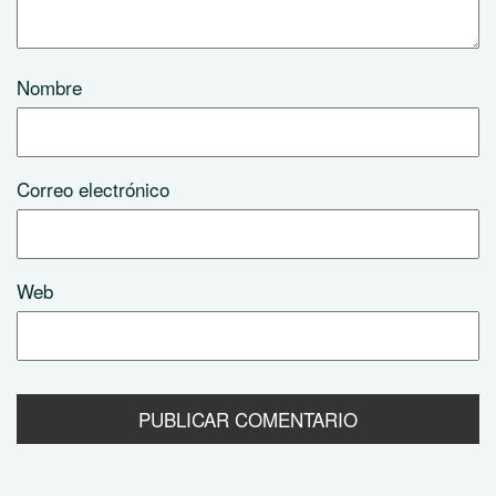
Nombre
Correo electrónico
Web