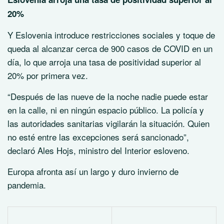
20%
Y Eslovenia introduce restricciones sociales y toque de
queda al alcanzar cerca de 900 casos de COVID en un
día, lo que arroja una tasa de positividad superior al
20% por primera vez.
“Después de las nueve de la noche nadie puede estar
en la calle, ni en ningún espacio público. La policía y
las autoridades sanitarias vigilarán la situación. Quien
no esté entre las excepciones será sancionado”,
declaró Ales Hojs, ministro del Interior esloveno.
Europa afronta así un largo y duro invierno de
pandemia.