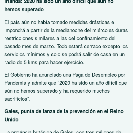
Irlanda: 2020 ha sido un año difícil que aún no
hemos superado
El país aún no había tomado medidas drásticas e
impondrá a partir de la medianoche del miércoles duras
restricciones similares a las del confinamiento del
pasado mes de marzo. Todo estará cerrado excepto los
servicios mínimos y solo se podrá salir de casa en un
radio de 5 kms para hacer ejercicio.
El Gobierno ha anunciado una Paga de Desempleo por
Pandemia y admite que “2020 ha sido un año difícil que
aún no hemos superado y ha requerido muchos
sacrificios”.
Gales, punta de lanza de la prevención en el Reino
Unido
La provincia británica de Gales, con tres millones de