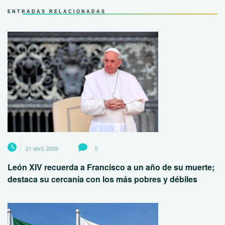
ENTRADAS RELACIONADAS
21 abril, 2026
0
León XIV recuerda a Francisco a un año de su muerte;
destaca su cercanía con los más pobres y débiles