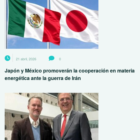
21 abril, 2026
0
Japón y México promoverán la cooperación en materia
energética ante la guerra de Irán