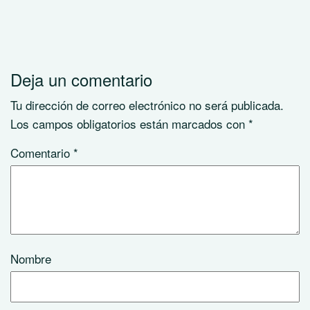
Deja un comentario
Tu dirección de correo electrónico no será publicada.
Los campos obligatorios están marcados con
*
Comentario
*
Nombre