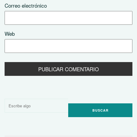
Correo electrónico
Web
Buscar
por: