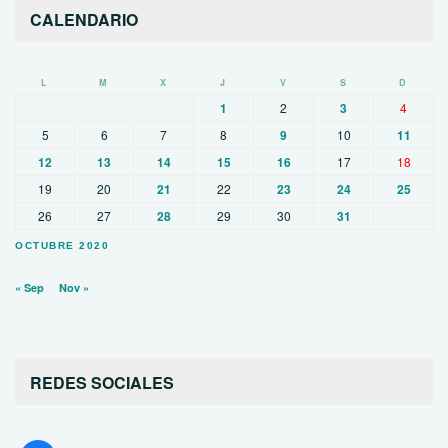
CALENDARIO
L
M
X
J
V
S
D
1
2
3
4
5
6
7
8
9
10
11
12
13
14
15
16
17
18
19
20
21
22
23
24
25
26
27
28
29
30
31
OCTUBRE 2020
« Sep
Nov »
REDES SOCIALES