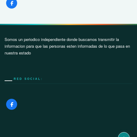
Somos un periodico independiente donde buscamos transmitir la
informacion para que las personas esten informadas de lo que pasa en
nuestra estado
RED SOCIAL: