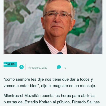
SALUD
16 octubre, 2020
0
“como siempre les dije nos tiene que dar a todos y
vamos a estar bien”, dijo el magnate en un mensaje.
Mientras el Mazatlán cuenta las horas para abrir las
puertas del Estadio Kraken al público, Ricardo Salinas