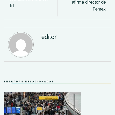
afirma director de
Tri
Pemex
editor
ENTRADAS RELACIONADAS