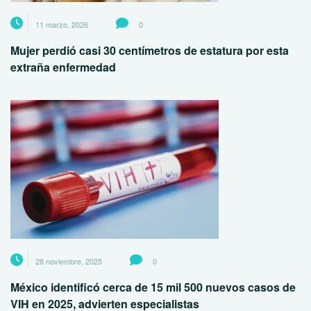
11 marzo, 2026
0
Mujer perdió casi 30 centímetros de estatura por esta
extraña enfermedad
28 noviembre, 2025
0
México identificó cerca de 15 mil 500 nuevos casos de
VIH en 2025, advierten especialistas