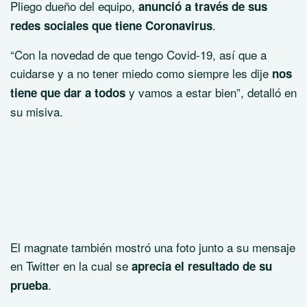
Pliego dueño del equipo,
anunció a través de sus
.
redes sociales que tiene Coronavirus
“Con la novedad de que tengo Covid-19, así que a
cuidarse y a no tener miedo como siempre les dije
nos
y vamos a estar bien”, detalló en
tiene que dar a todos
su misiva.
El magnate también mostró una foto junto a su mensaje
en Twitter en la cual se
aprecia el resultado de su
.
prueba