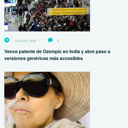
22 marzo, 2026
0
Vence patente de Ozempic en India y abre paso a
versiones genéricas más accesibles