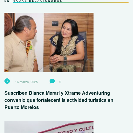
ENTRADAS RELACIONADAS
16 marzo, 2025
0
Suscriben Blanca Merari y Xtrame Adventuring
convenio que fortalecerá la actividad turística en
Puerto Morelos