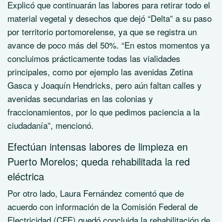
Explicó que continuarán las labores para retirar todo el
material vegetal y desechos que dejó “Delta” a su paso
por territorio portomorelense, ya que se registra un
avance de poco más del 50%. “En estos momentos ya
concluimos prácticamente todas las vialidades
principales, como por ejemplo las avenidas Zetina
Gasca y Joaquín Hendricks, pero aún faltan calles y
avenidas secundarias en las colonias y
fraccionamientos, por lo que pedimos paciencia a la
ciudadanía”, mencionó.
Efectúan intensas labores de limpieza en
Puerto Morelos; queda rehabilitada la red
eléctrica
Por otro lado, Laura Fernández comentó que de
acuerdo con información de la Comisión Federal de
Electricidad (CFE) quedó concluida la rehabilitación de