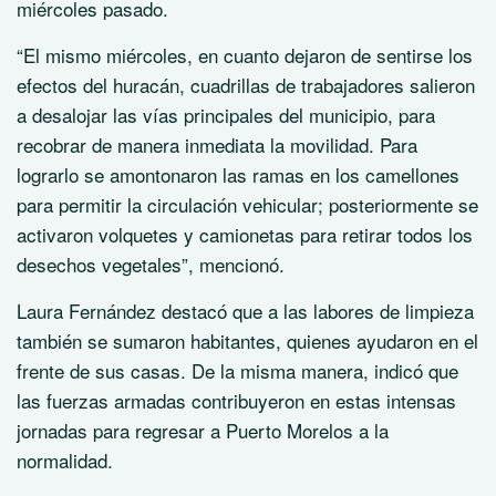
miércoles pasado.
“El mismo miércoles, en cuanto dejaron de sentirse los
efectos del huracán, cuadrillas de trabajadores salieron
a desalojar las vías principales del municipio, para
recobrar de manera inmediata la movilidad. Para
lograrlo se amontonaron las ramas en los camellones
para permitir la circulación vehicular; posteriormente se
activaron volquetes y camionetas para retirar todos los
desechos vegetales”, mencionó.
Laura Fernández destacó que a las labores de limpieza
también se sumaron habitantes, quienes ayudaron en el
frente de sus casas. De la misma manera, indicó que
las fuerzas armadas contribuyeron en estas intensas
jornadas para regresar a Puerto Morelos a la
normalidad.