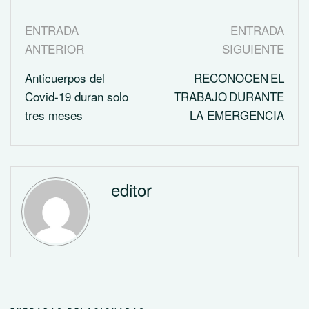
ENTRADA
ENTRADA
ANTERIOR
SIGUIENTE
Anticuerpos del
RECONOCEN EL
Covid-19 duran solo
TRABAJO DURANTE
tres meses
LA EMERGENCIA
editor