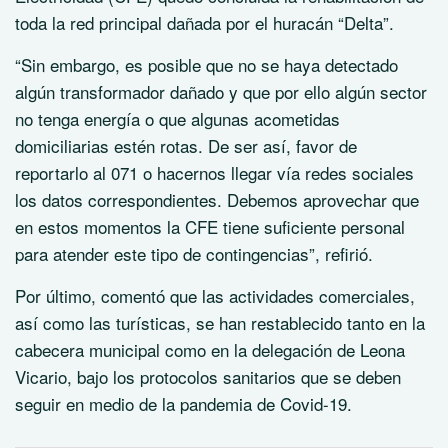
toda la red principal dañada por el huracán “Delta”.
“Sin embargo, es posible que no se haya detectado
algún transformador dañado y que por ello algún sector
no tenga energía o que algunas acometidas
domiciliarias estén rotas. De ser así, favor de
reportarlo al 071 o hacernos llegar vía redes sociales
los datos correspondientes. Debemos aprovechar que
en estos momentos la CFE tiene suficiente personal
para atender este tipo de contingencias”, refirió.
Por último, comentó que las actividades comerciales,
así como las turísticas, se han restablecido tanto en la
cabecera municipal como en la delegación de Leona
Vicario, bajo los protocolos sanitarios que se deben
seguir en medio de la pandemia de Covid-19.