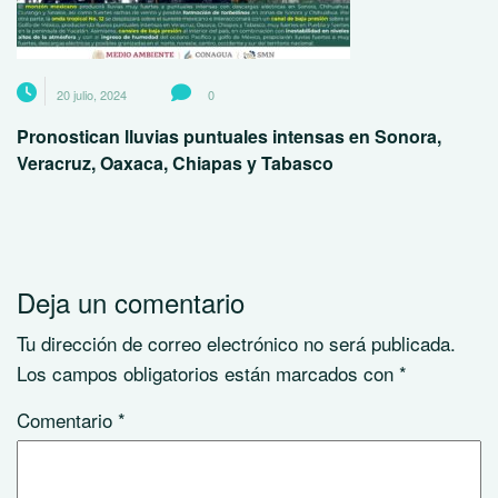
20 julio, 2024
0
Pronostican lluvias puntuales intensas en Sonora,
Veracruz, Oaxaca, Chiapas y Tabasco
Deja un comentario
Tu dirección de correo electrónico no será publicada.
Los campos obligatorios están marcados con
*
Comentario
*