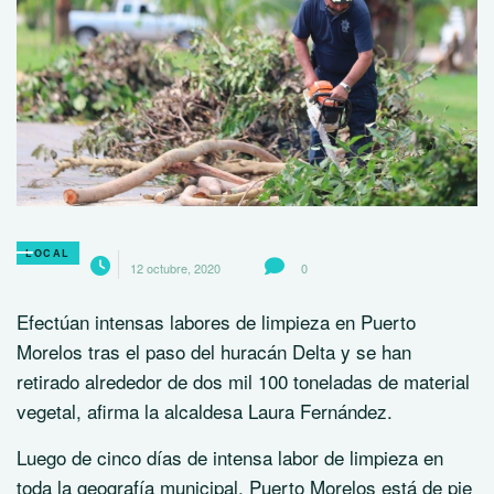
LOCAL
12 octubre, 2020
0
Efectúan intensas labores de limpieza en Puerto
Morelos tras el paso del huracán Delta y se han
retirado alrededor de dos mil 100 toneladas de material
vegetal, afirma la alcaldesa Laura Fernández.
Luego de cinco días de intensa labor de limpieza en
toda la geografía municipal, Puerto Morelos está de pie