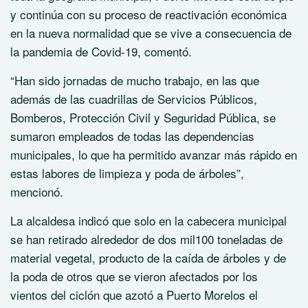
y continúa con su proceso de reactivación económica
en la nueva normalidad que se vive a consecuencia de
la pandemia de Covid-19, comentó.
“Han sido jornadas de mucho trabajo, en las que
además de las cuadrillas de Servicios Públicos,
Bomberos, Protección Civil y Seguridad Pública, se
sumaron empleados de todas las dependencias
municipales, lo que ha permitido avanzar más rápido en
estas labores de limpieza y poda de árboles”,
mencionó.
La alcaldesa indicó que solo en la cabecera municipal
se han retirado alrededor de dos mil100 toneladas de
material vegetal, producto de la caída de árboles y de
la poda de otros que se vieron afectados por los
vientos del ciclón que azotó a Puerto Morelos el