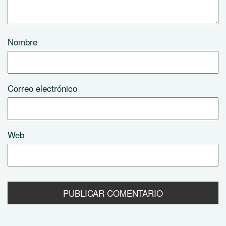
Nombre
Correo electrónico
Web