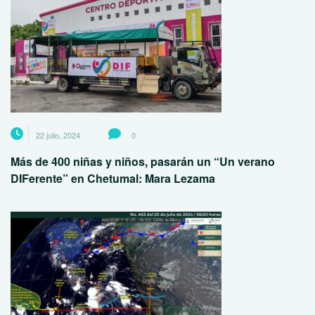
22 julio, 2024
0
Más de 400 niñas y niños, pasarán un “Un verano
DIFerente” en Chetumal: Mara Lezama