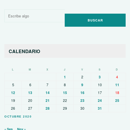
Buscar
por:
CALENDARIO
L
M
X
J
V
S
D
1
2
3
4
5
6
7
8
9
10
11
12
13
14
15
16
17
18
19
20
21
22
23
24
25
26
27
28
29
30
31
OCTUBRE 2020
« Sep
Nov »