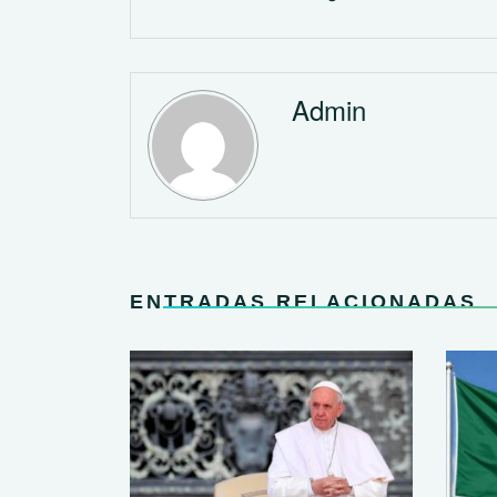
Admin
ENTRADAS RELACIONADAS