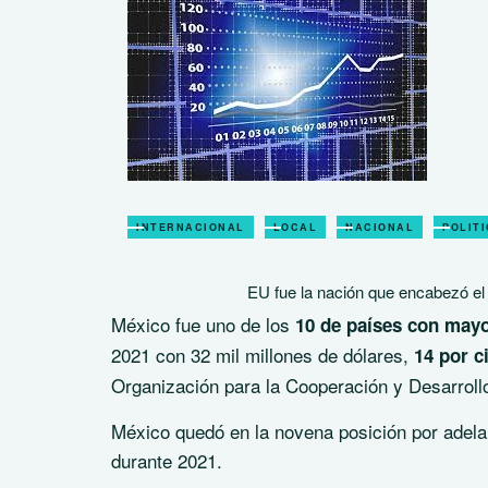
INTERNACIONAL
LOCAL
NACIONAL
POLIT
EU fue la nación que encabezó el 
México fue uno de los
10 de países con mayor
2021 con 32 mil millones de dólares,
14 por c
Organización para la Cooperación y Desarro
México quedó en la novena posición por adelan
durante 2021.