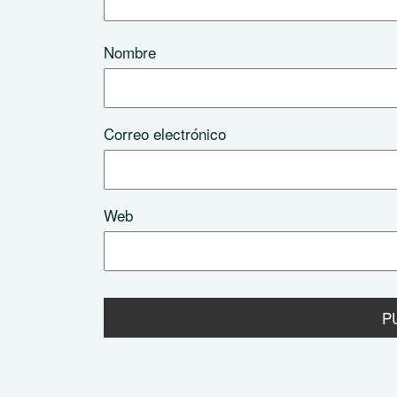
Nombre
Correo electrónico
Web